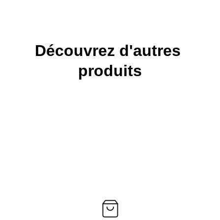
Découvrez d'autres 
produits