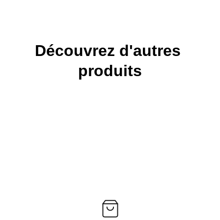
Découvrez d'autres 
produits