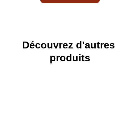
Découvrez d'autres 
produits